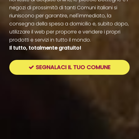
negozi di prossimità di tanti Comuni italiani si
riuniscono per garantire, nell'immediato, la
consegna della spesa a domicilio e, subito dopo,
utilizzare il web per proporre e vendere i propri
prodotti e servizi in tutto il mondo.
Il tutto, totalmente gratuito!
SEGNALACI IL TUO COMUNE